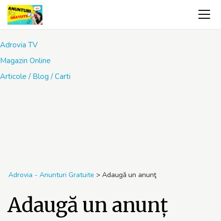
Adrovia TV
Magazin Online
Articole / Blog / Carti
Adrovia - Anunturi Gratuite
>
Adaugă un anunţ
Adaugă un anunţ