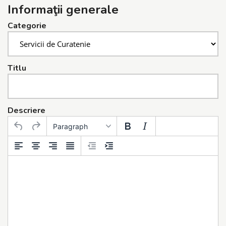
Informaţii generale
Categorie
Titlu
Descriere
Paragraph