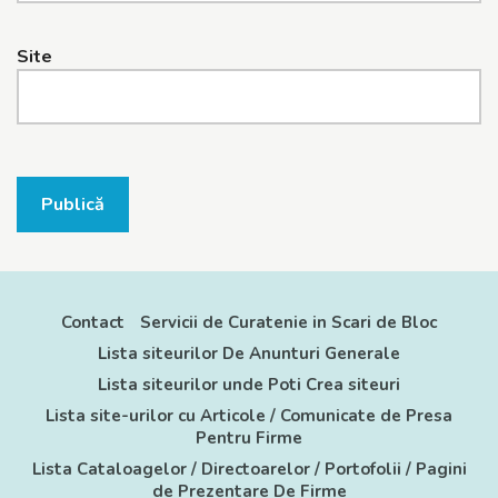
Site
Publică
Contact
Servicii de Curatenie in Scari de Bloc
Lista siteurilor De Anunturi Generale
Lista siteurilor unde Poti Crea siteuri
Lista site-urilor cu Articole / Comunicate de Presa
Pentru Firme
Lista Cataloagelor / Directoarelor / Portofolii / Pagini
de Prezentare De Firme