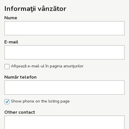
Informaţii vânzător
Nume
E-mail
Afişează e-mail-ul în pagina anunţurilor
Număr telefon
Show phone on the listing page
Other contact