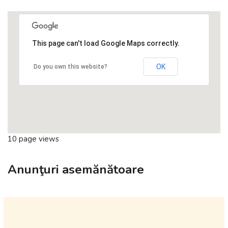
This page can't load Google Maps correctly.
OK
Do you own this website?
10 page views
Anunţuri asemănătoare