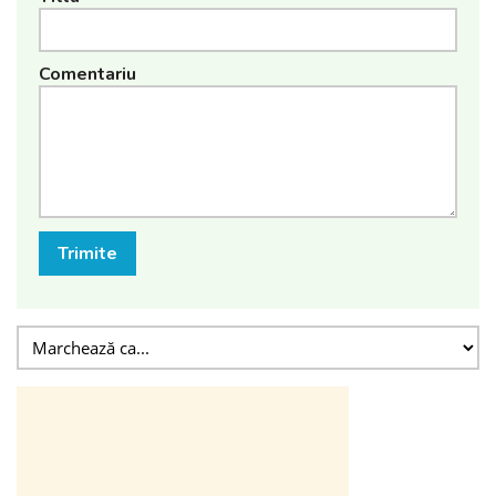
Comentariu
Trimite