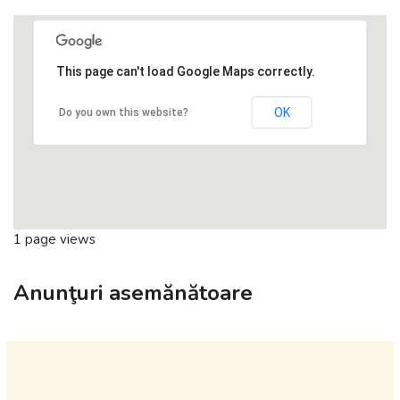
This page can't load Google Maps correctly.
OK
Do you own this website?
1 page views
Anunţuri asemănătoare