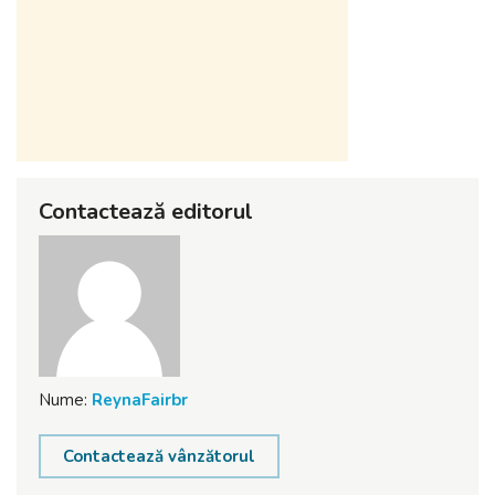
Contactează editorul
Nume:
ReynaFairbr
Contactează vânzătorul