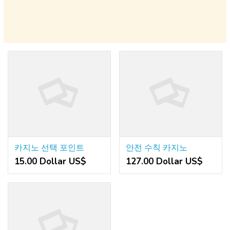
카지노 선택 포인트
안전 수칙 카지노
15.00 Dollar US$
127.00 Dollar US$