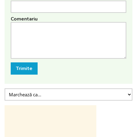
Comentariu
Trimite