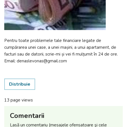
Pentru toate problemele tale financiare legate de
cumpărarea unei case, a unei mașini, a unui apartament, de
facturi sau de datorii, scrie-mi și vei fi mulțumit în 24 de ore.
Email: denaslevonas@gmail.com
Distribuie
13 page views
Comentarii
Lasă un comentariu (mesajele ofensatoare şi cele