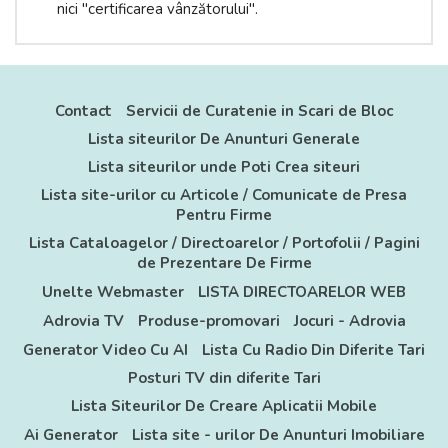
nici "certificarea vânzătorului".
Contact
Servicii de Curatenie in Scari de Bloc
Lista siteurilor De Anunturi Generale
Lista siteurilor unde Poti Crea siteuri
Lista site-urilor cu Articole / Comunicate de Presa
Pentru Firme
Lista Cataloagelor / Directoarelor / Portofolii / Pagini
de Prezentare De Firme
Unelte Webmaster
LISTA DIRECTOARELOR WEB
Adrovia TV
Produse-promovari
Jocuri - Adrovia
Generator Video Cu AI
Lista Cu Radio Din Diferite Tari
Posturi TV din diferite Tari
Lista Siteurilor De Creare Aplicatii Mobile
Ai Generator
Lista site - urilor De Anunturi Imobiliare