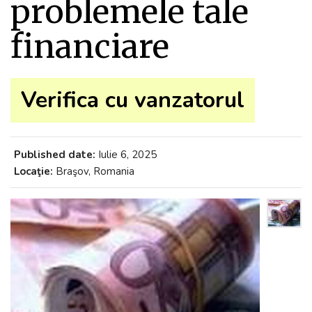
problemele tale
financiare
Verifica cu vanzatorul
Published date:
Iulie 6, 2025
Locaţie:
Braşov, Romania