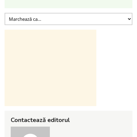
Contactează editorul