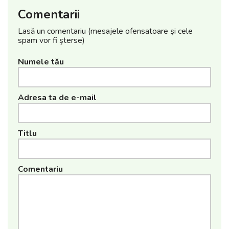
Comentarii
Lasă un comentariu (mesajele ofensatoare şi cele
spam vor fi şterse)
Numele tău
Adresa ta de e-mail
Titlu
Comentariu