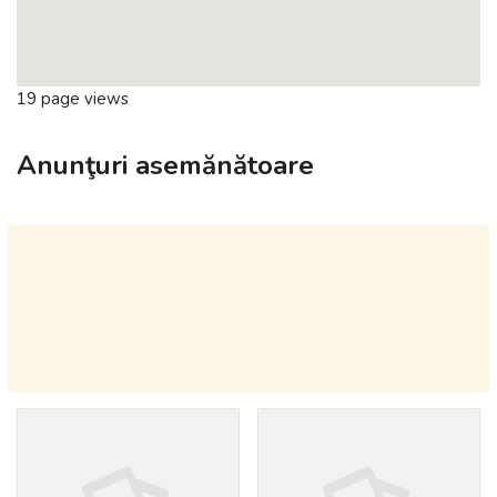
19 page views
Anunţuri asemănătoare