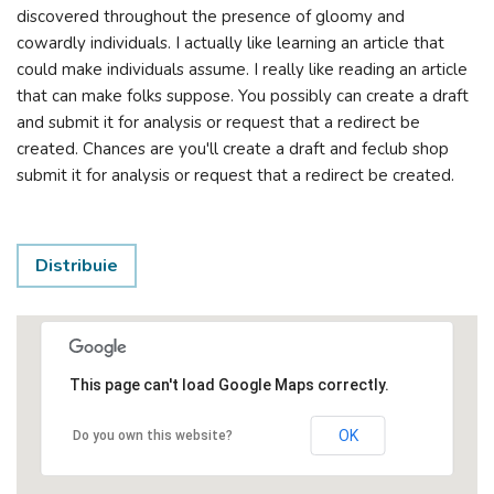
discovered throughout the presence of gloomy and
cowardly individuals. I actually like learning an article that
could make individuals assume. I really like reading an article
that can make folks suppose. You possibly can create a draft
and submit it for analysis or request that a redirect be
created. Chances are you'll create a draft and feclub shop
submit it for analysis or request that a redirect be created.
Distribuie
This page can't load Google Maps correctly.
OK
Do you own this website?