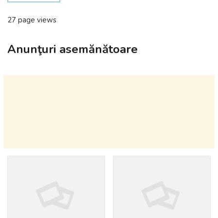
27 page views
Anunţuri asemănătoare