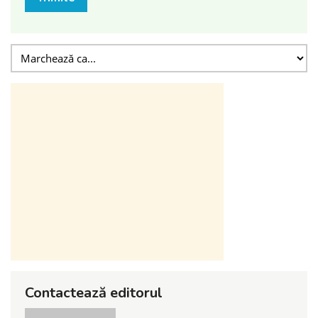
Contactează editorul