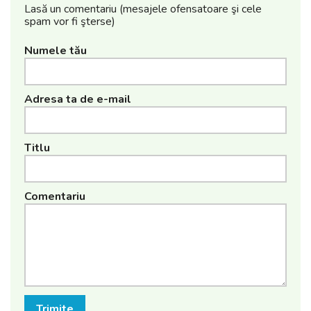
Lasă un comentariu (mesajele ofensatoare şi cele
spam vor fi şterse)
Numele tău
Adresa ta de e-mail
Titlu
Comentariu
Trimite