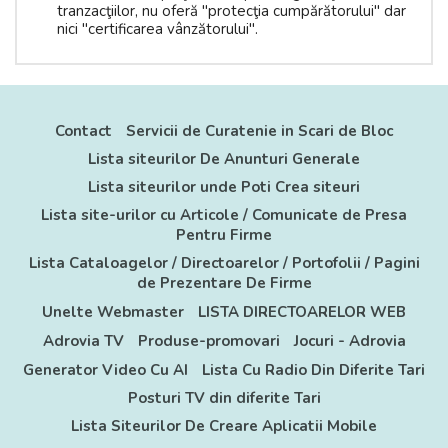
tranzacţiilor, nu oferă "protecţia cumpărătorului" dar
nici "certificarea vânzătorului".
Contact
Servicii de Curatenie in Scari de Bloc
Lista siteurilor De Anunturi Generale
Lista siteurilor unde Poti Crea siteuri
Lista site-urilor cu Articole / Comunicate de Presa
Pentru Firme
Lista Cataloagelor / Directoarelor / Portofolii / Pagini
de Prezentare De Firme
Unelte Webmaster
LISTA DIRECTOARELOR WEB
Adrovia TV
Produse-promovari
Jocuri - Adrovia
Generator Video Cu AI
Lista Cu Radio Din Diferite Tari
Posturi TV din diferite Tari
Lista Siteurilor De Creare Aplicatii Mobile