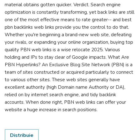
material obtains gotten quicker. Verdict. Search engine
optimization is constantly transforming, yet back links are still
one of the most effective means to rate greater-- and best
pbn backlinks web links provide you the control to do that.
Whether you're beginning a brand-new web site, defeating
your rivals, or expanding your online organization, buying top
quality PBN web links is a wise relocate 2025. Various
holding and IPs to stay clear of Google impacts. What Are
PBN Hyperlinks? An Exclusive Blog Site Network (PBN) is a
team of sites constructed or acquired particularly to connect
to various other sites. These web sites generally have
excellent authority (high Domain name Authority or DA),
relied on by internet search engine, and tidy backlink
accounts. When done right, PBN web links can offer your
website a huge increase in search positions.
Distribuie