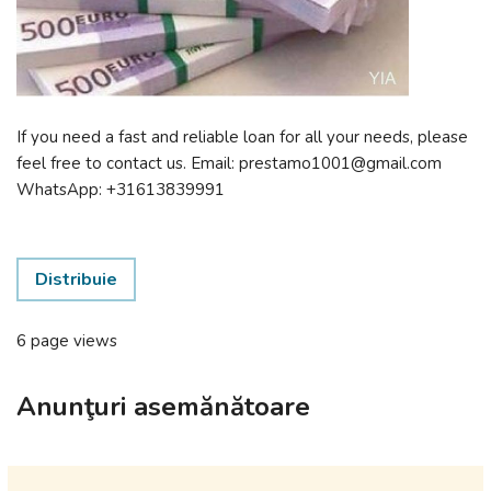
If you need a fast and reliable loan for all your needs, please
feel free to contact us. Email: prestamo1001@gmail.com
WhatsApp: +31613839991
Distribuie
6 page views
Anunţuri asemănătoare