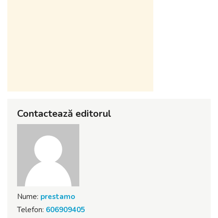
Contactează editorul
Nume:
prestamo
Telefon:
606909405