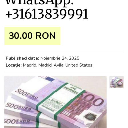
+31613839991
30.00 RON
Published date:
Noiembrie 24, 2025
Locaţie:
Madrid, Madrid, Avila, United States