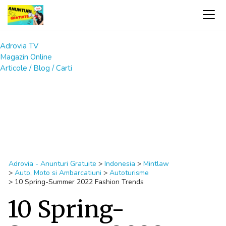
Adrovia TV
Magazin Online
Articole / Blog / Carti
Adrovia - Anunturi Gratuite
>
Indonesia
>
Mintlaw
>
Auto, Moto si Ambarcatiuni
>
Autoturisme
>
10 Spring-Summer 2022 Fashion Trends
10 Spring-