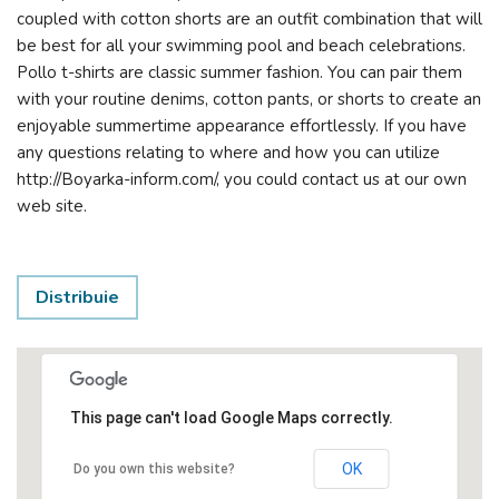
coupled with cotton shorts are an outfit combination that will
be best for all your swimming pool and beach celebrations.
Pollo t-shirts are classic summer fashion. You can pair them
with your routine denims, cotton pants, or shorts to create an
enjoyable summertime appearance effortlessly. If you have
any questions relating to where and how you can utilize
http://Boyarka-inform.com/, you could contact us at our own
web site.
Distribuie
This page can't load Google Maps correctly.
OK
Do you own this website?