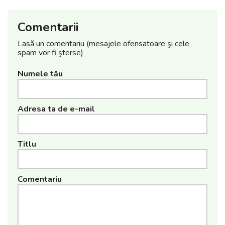
Comentarii
Lasă un comentariu (mesajele ofensatoare şi cele
spam vor fi şterse)
Numele tău
Adresa ta de e-mail
Titlu
Comentariu