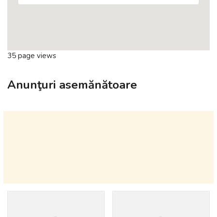
35 page views
Anunţuri asemănătoare