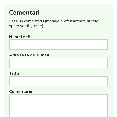
Comentarii
Lasă un comentariu (mesajele ofensatoare şi cele
spam vor fi şterse)
Numele tău
Adresa ta de e-mail
Titlu
Comentariu