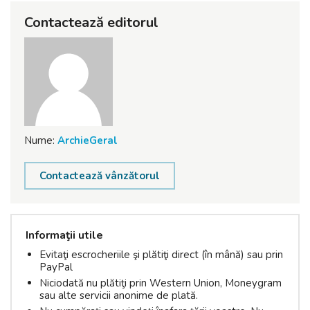
Contactează editorul
Nume:
ArchieGeral
Contactează vânzătorul
Informaţii utile
Evitaţi escrocheriile şi plătiţi direct (în mână) sau prin
PayPal
Niciodată nu plătiţi prin Western Union, Moneygram
sau alte servicii anonime de plată.