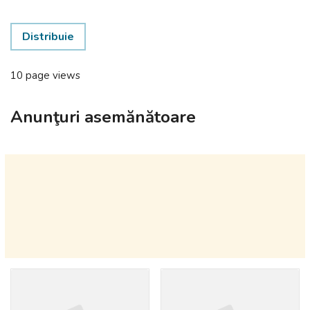
Distribuie
10 page views
Anunţuri asemănătoare