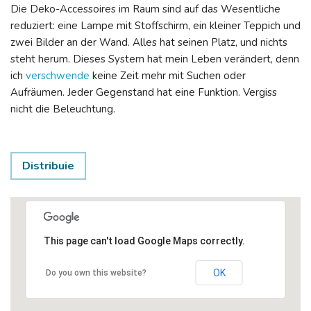
Die Deko-Accessoires im Raum sind auf das Wesentliche
reduziert: eine Lampe mit Stoffschirm, ein kleiner Teppich und
zwei Bilder an der Wand. Alles hat seinen Platz, und nichts
steht herum. Dieses System hat mein Leben verändert, denn
ich
verschwende
keine Zeit mehr mit Suchen oder
Aufräumen. Jeder Gegenstand hat eine Funktion. Vergiss
nicht die Beleuchtung.
Distribuie
This page can't load Google Maps correctly.
OK
Do you own this website?