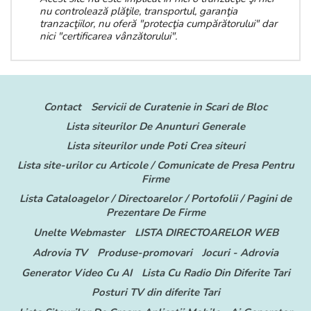
nu controlează plăţile, transportul, garanţia
tranzacţiilor, nu oferă "protecţia cumpărătorului" dar
nici "certificarea vânzătorului".
Contact
Servicii de Curatenie in Scari de Bloc
Lista siteurilor De Anunturi Generale
Lista siteurilor unde Poti Crea siteuri
Lista site-urilor cu Articole / Comunicate de Presa Pentru
Firme
Lista Cataloagelor / Directoarelor / Portofolii / Pagini de
Prezentare De Firme
Unelte Webmaster
LISTA DIRECTOARELOR WEB
Adrovia TV
Produse-promovari
Jocuri - Adrovia
Generator Video Cu AI
Lista Cu Radio Din Diferite Tari
Posturi TV din diferite Tari