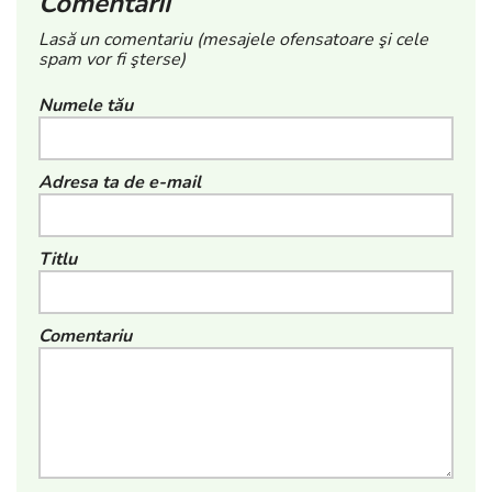
Comentarii
Lasă un comentariu (mesajele ofensatoare şi cele
spam vor fi şterse)
Numele tău
Adresa ta de e-mail
Titlu
Comentariu