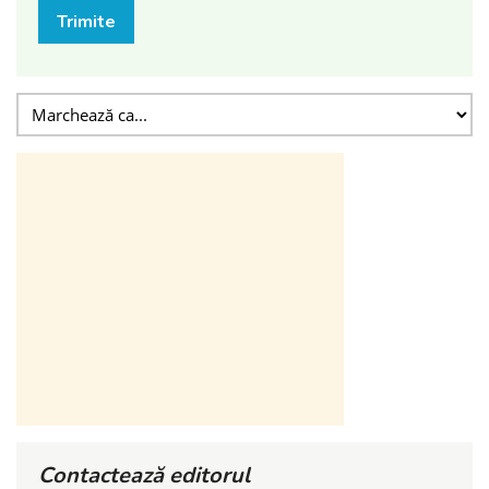
Trimite
Contactează editorul