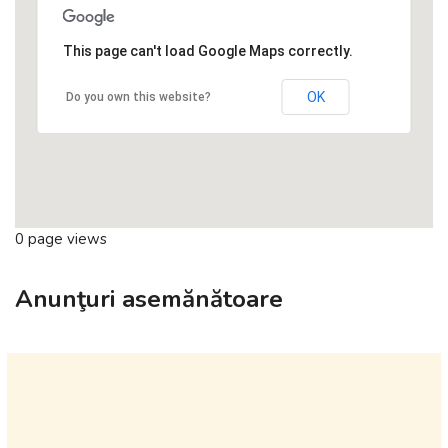
This page can't load Google Maps correctly.
OK
Do you own this website?
0 page views
Anunţuri asemănătoare