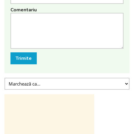
Comentariu
Trimite