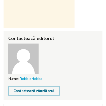
Contactează editorul
Nume:
RobbieHobbs
Contactează vânzătorul