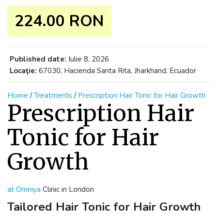
224.00 RON
Published date:
Iulie 8, 2026
Locaţie:
67030, Hacienda Santa Rita, Jharkhand, Ecuador
Home
/
Treatments
/
Prescription Hair Tonic for Hair Growth
Prescription Hair
Tonic for Hair
Growth
at Omniya
Clinic in London
Tailored Hair Tonic for Hair Growth