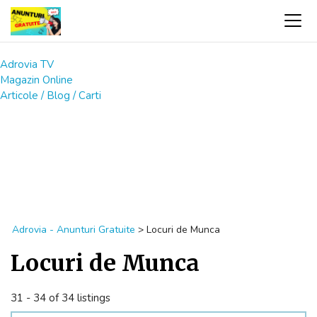
Adrovia TV
Magazin Online
Articole / Blog / Carti
Adrovia - Anunturi Gratuite
>
Locuri de Munca
Locuri de Munca
31 - 34 of 34 listings