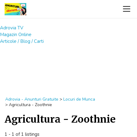
Adrovia TV
Magazin Online
Articole / Blog / Carti
Adrovia - Anunturi Gratuite
>
Locuri de Munca
>
Agricultura - Zoothnie
Agricultura - Zoothnie
1 - 1 of 1 listings