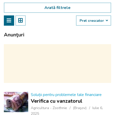
Arată filtrele
Pret crescator
Anunţuri
Soluții pentru problemele tale financiare
Verifica cu vanzatorul
Agricultura - Zoothnie
(Braşov)
Iulie 6,
2025