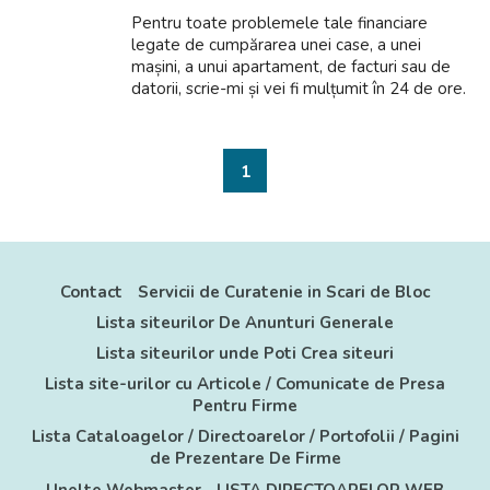
Pentru toate problemele tale financiare
legate de cumpărarea unei case, a unei
mașini, a unui apartament, de facturi sau de
datorii, scrie-mi și vei fi mulțumit în 24 de ore.
Email: denaslevonas@gmail.com
1
Contact
Servicii de Curatenie in Scari de Bloc
Lista siteurilor De Anunturi Generale
Lista siteurilor unde Poti Crea siteuri
Lista site-urilor cu Articole / Comunicate de Presa
Pentru Firme
Lista Cataloagelor / Directoarelor / Portofolii / Pagini
de Prezentare De Firme