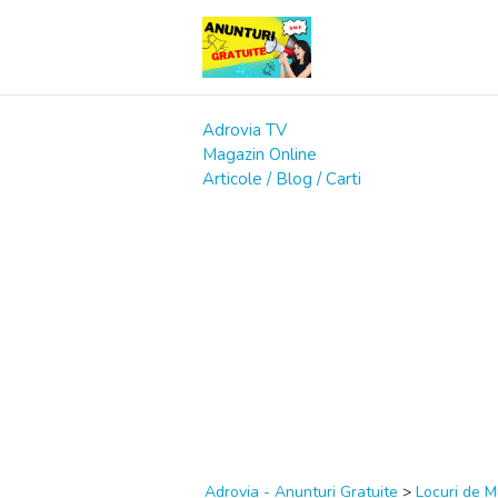
Adrovia TV
Magazin Online
Articole / Blog / Carti
Adrovia - Anunturi Gratuite
>
Locuri de 