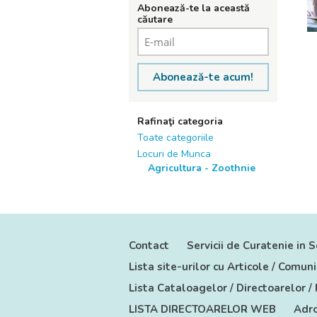
Abonează-te la această
căutare
Abonează-te acum!
Rafinaţi categoria
Toate categoriile
Locuri de Munca
Agricultura - Zoothnie
Contact
Servicii de Curatenie in S
Lista site-urilor cu Articole / Comu
Lista Cataloagelor / Directoarelor /
LISTA DIRECTOARELOR WEB
Adro