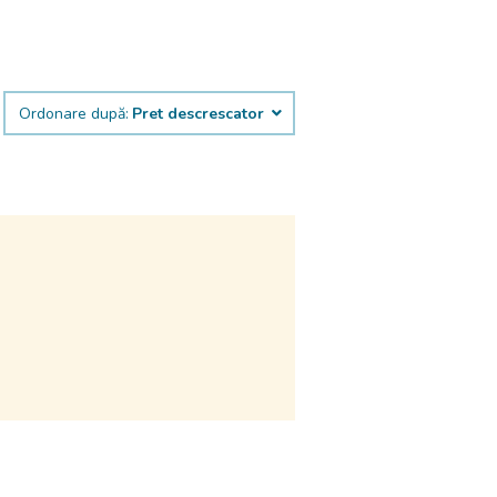
Ordonare după:
Pret descrescator