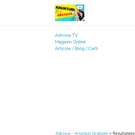
Adrovia TV
Magazin Online
Articole / Blog / Carti
Adrovia - Anunturi Gratuite
>
Rezultatele 