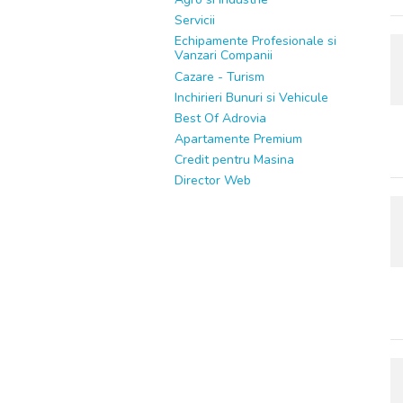
Servicii
Echipamente Profesionale si
Vanzari Companii
Cazare - Turism
Inchirieri Bunuri si Vehicule
Best Of Adrovia
Apartamente Premium
Credit pentru Masina
Director Web