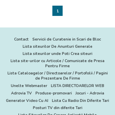
1
Contact
Servicii de Curatenie in Scari de Bloc
Lista siteurilor De Anunturi Generale
Lista siteurilor unde Poti Crea siteuri
Lista site-urilor cu Articole / Comunicate de Presa
Pentru Firme
Lista Cataloagelor / Directoarelor / Portofolii / Pagini
de Prezentare De Firme
Unelte Webmaster
LISTA DIRECTOARELOR WEB
Adrovia TV
Produse-promovari
Jocuri - Adrovia
Generator Video Cu AI
Lista Cu Radio Din Diferite Tari
Posturi TV din diferite Tari