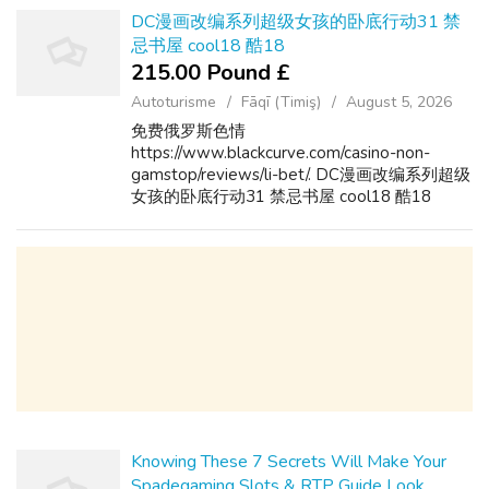
DC漫画改编系列超级女孩的卧底行动31 禁
忌书屋 cool18 酷18
215.00 Pound £
Autoturisme
Fāqī (Timiş)
August 5, 2026
免费俄罗斯色情
https://www.blackcurve.com/casino-non-
gamstop/reviews/li-bet/. DC漫画改编系列超级
女孩的卧底行动31 禁忌书屋 cool18 酷18
Knowing These 7 Secrets Will Make Your
Spadegaming Slots & RTP Guide Look