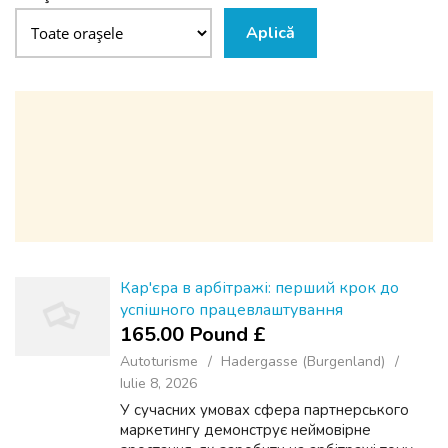
Aplică
Кар'єра в арбітражі: перший крок до
успішного працевлаштування
165.00 Pound £
Autoturisme
Hadergasse (Burgenland)
Iulie 8, 2026
У сучасних умовах сфера партнерського
маркетингу демонструє неймовірне