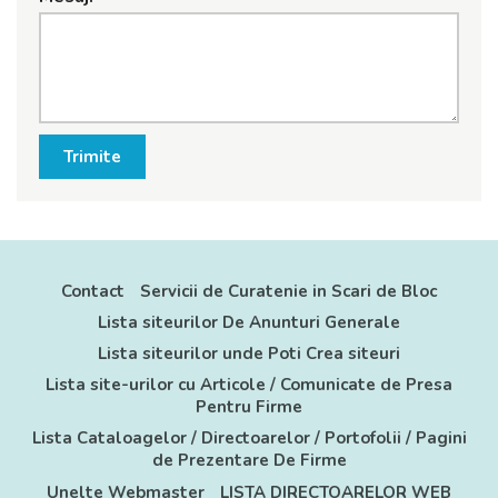
Trimite
Contact
Servicii de Curatenie in Scari de Bloc
Lista siteurilor De Anunturi Generale
Lista siteurilor unde Poti Crea siteuri
Lista site-urilor cu Articole / Comunicate de Presa
Pentru Firme
Lista Cataloagelor / Directoarelor / Portofolii / Pagini
de Prezentare De Firme
Unelte Webmaster
LISTA DIRECTOARELOR WEB