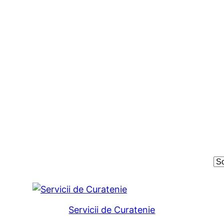
Servicii de Curatenie