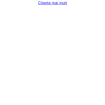
Citește mai mult