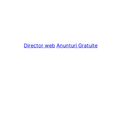
Director web
Anunturi Gratuite