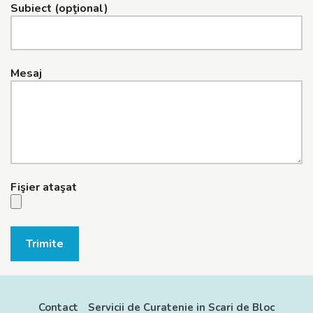
Subiect (opţional)
Mesaj
Fişier ataşat
Trimite
Contact
Servicii de Curatenie in Scari de Bloc