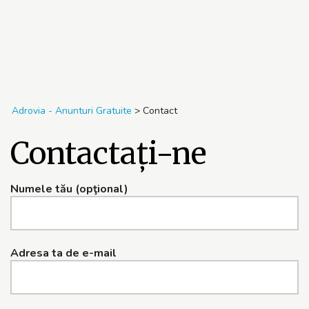
Adrovia - Anunturi Gratuite
>
Contact
Contactaţi-ne
Numele tău (opţional)
Adresa ta de e-mail