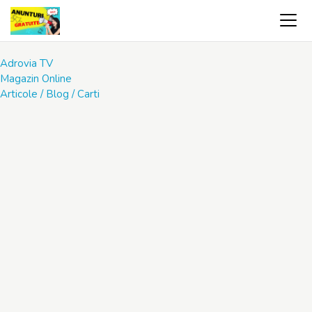
Adrovia TV
Magazin Online
Articole / Blog / Carti