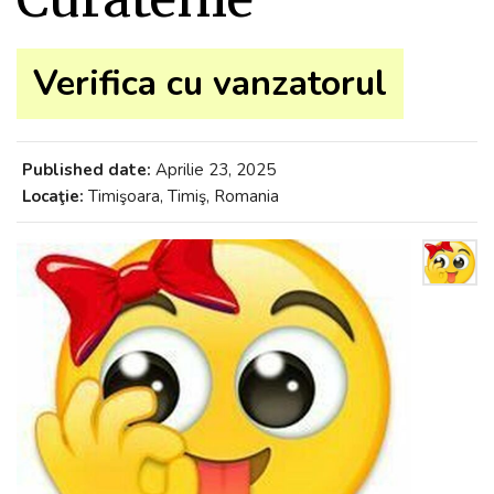
Verifica cu vanzatorul
Published date:
Aprilie 23, 2025
Locaţie:
Timişoara, Timiş, Romania