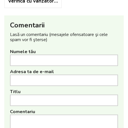
Verifica cu vanzatorul
Comentarii
Lasă un comentariu (mesajele ofensatoare şi cele
spam vor fi şterse)
Numele tău
Adresa ta de e-mail
Titlu
Comentariu