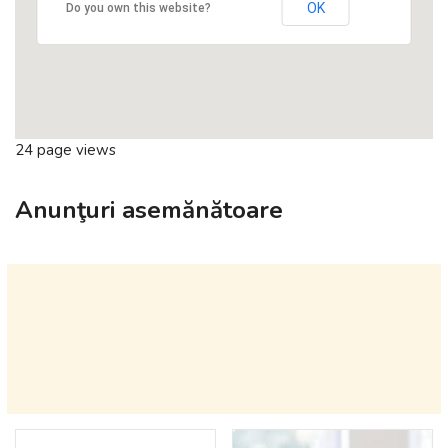
OK
Do you own this website?
24 page views
Anunţuri asemănătoare