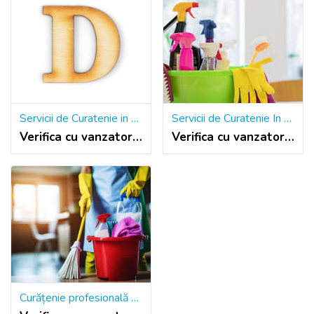
Servicii de Curatenie in Asociatii de Propietari
Servicii de Curatenie In Scari de Bloc
Verifica cu vanzatorul
Verifica cu vanzatorul
Curățenie profesională pentru orice spațiu