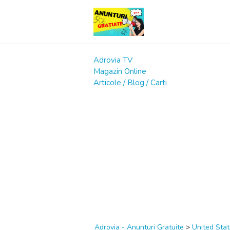
Adrovia TV
Magazin Online
Articole / Blog / Carti
Adrovia - Anunturi Gratuite
>
United Sta