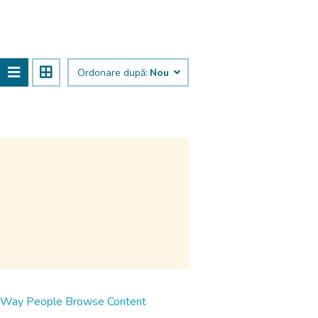
Ordonare după:
Nou
 Way People Browse Content