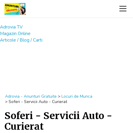
Adrovia TV
Magazin Online
Articole / Blog / Carti
Adrovia - Anunturi Gratuite
>
Locuri de Munca
>
Soferi - Servicii Auto - Curierat
Soferi - Servicii Auto -
Curierat