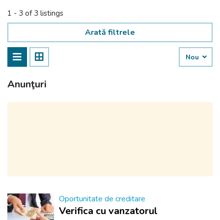
1 - 3 of 3 listings
Arată filtrele
Nou
Anunţuri
Oportunitate de creditare
Verifica cu vanzatorul