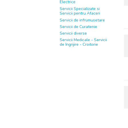
Electrice
Servicii Specializate si
Servicii pentru Afaceri
Servicii de infrumusetare
Servicii de Curatenie
Servicii diverse
Servicii Medicale - Servicii
de Ingrijire - Croitorie