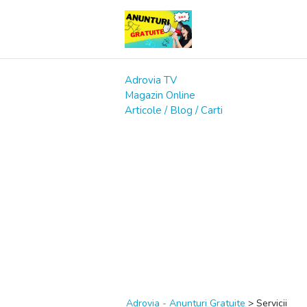
Adrovia TV
Magazin Online
Articole / Blog / Carti
Adrovia - Anunturi Gratuite
>
Servicii