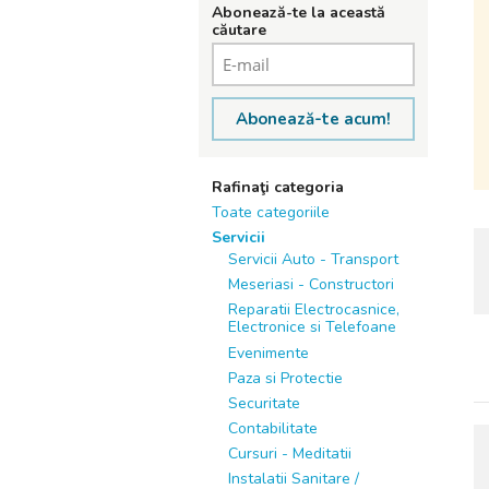
Abonează-te la această
căutare
Abonează-te acum!
Rafinaţi categoria
Toate categoriile
Servicii
Servicii Auto - Transport
Meseriasi - Constructori
Reparatii Electrocasnice,
Electronice si Telefoane
Evenimente
Paza si Protectie
Securitate
Contabilitate
Cursuri - Meditatii
Instalatii Sanitare /