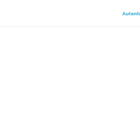
Autenti