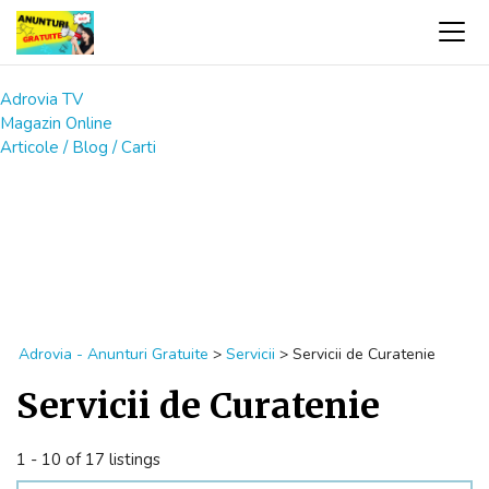
Adrovia TV
Magazin Online
Articole / Blog / Carti
Adrovia - Anunturi Gratuite
>
Servicii
>
Servicii de Curatenie
Servicii de Curatenie
1 - 10 of 17 listings