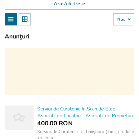
Arată filtrele
Nou
Anunţuri
Servicii de Curatenie In Scari de Bloc -
Asociatii de Locatari - Asociatii de Propietari
400.00 RON
Servicii de Curatenie
Timişoara (Timiş)
Iulie
12, 2026